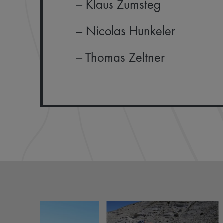
– Klaus Zumsteg
– Nicolas Hunkeler
– Thomas Zeltner