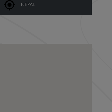
NEPAL