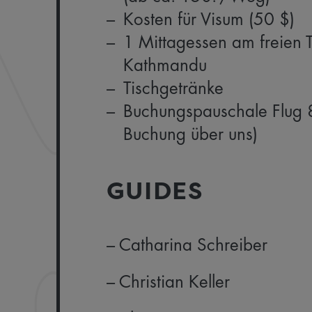
Kosten für Visum (50 $)
1 Mittagessen am freien T
Kathmandu
Tischgetränke
Buchungspauschale Flug 8
Buchung über uns)
GUIDES
– Catharina Schreiber
– Christian Keller