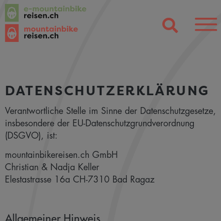
DATENSCHUTZERKLÄRUNG
Verantwortliche Stelle im Sinne der Datenschutzgesetze,
insbesondere der EU-Datenschutzgrundverordnung
(DSGVO), ist:
mountainbikereisen.ch GmbH
Christian & Nadja Keller
Elestastrasse 16a CH-7310 Bad Ragaz
Allgemeiner Hinweis