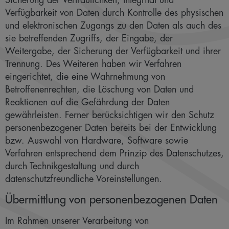
Sicherung der Vertraulichkeit, Integrität und
Verfügbarkeit von Daten durch Kontrolle des physischen
und elektronischen Zugangs zu den Daten als auch des
sie betreffenden Zugriffs, der Eingabe, der
Weitergabe, der Sicherung der Verfügbarkeit und ihrer
Trennung. Des Weiteren haben wir Verfahren
eingerichtet, die eine Wahrnehmung von
Betroffenenrechten, die Löschung von Daten und
Reaktionen auf die Gefährdung der Daten
gewährleisten. Ferner berücksichtigen wir den Schutz
personenbezogener Daten bereits bei der Entwicklung
bzw. Auswahl von Hardware, Software sowie
Verfahren entsprechend dem Prinzip des Datenschutzes,
durch Technikgestaltung und durch
datenschutzfreundliche Voreinstellungen.
Übermittlung von personenbezogenen Daten
Im Rahmen unserer Verarbeitung von