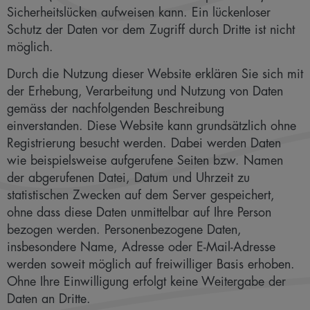
Sicherheitslücken aufweisen kann. Ein lückenloser
Schutz der Daten vor dem Zugriff durch Dritte ist nicht
möglich.
Durch die Nutzung dieser Website erklären Sie sich mit
der Erhebung, Verarbeitung und Nutzung von Daten
gemäss der nachfolgenden Beschreibung
einverstanden. Diese Website kann grundsätzlich ohne
Registrierung besucht werden. Dabei werden Daten
wie beispielsweise aufgerufene Seiten bzw. Namen
der abgerufenen Datei, Datum und Uhrzeit zu
statistischen Zwecken auf dem Server gespeichert,
ohne dass diese Daten unmittelbar auf Ihre Person
bezogen werden. Personenbezogene Daten,
insbesondere Name, Adresse oder E-Mail-Adresse
werden soweit möglich auf freiwilliger Basis erhoben.
Ohne Ihre Einwilligung erfolgt keine Weitergabe der
Daten an Dritte.