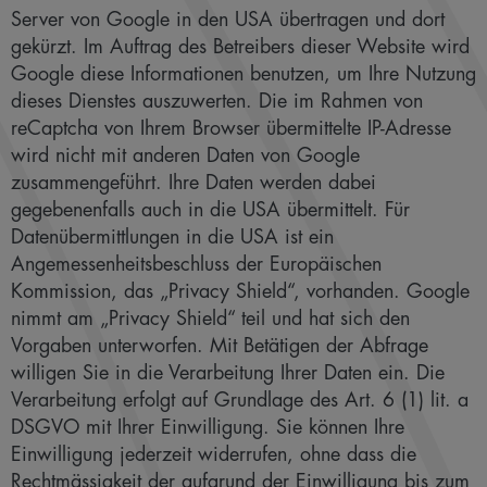
Server von Google in den USA übertragen und dort
gekürzt. Im Auftrag des Betreibers dieser Website wird
Google diese Informationen benutzen, um Ihre Nutzung
dieses Dienstes auszuwerten. Die im Rahmen von
reCaptcha von Ihrem Browser übermittelte IP-Adresse
wird nicht mit anderen Daten von Google
zusammengeführt. Ihre Daten werden dabei
gegebenenfalls auch in die USA übermittelt. Für
Datenübermittlungen in die USA ist ein
Angemessenheitsbeschluss der Europäischen
Kommission, das „Privacy Shield“, vorhanden. Google
nimmt am „Privacy Shield“ teil und hat sich den
Vorgaben unterworfen. Mit Betätigen der Abfrage
willigen Sie in die Verarbeitung Ihrer Daten ein. Die
Verarbeitung erfolgt auf Grundlage des Art. 6 (1) lit. a
DSGVO mit Ihrer Einwilligung. Sie können Ihre
Einwilligung jederzeit widerrufen, ohne dass die
Rechtmässigkeit der aufgrund der Einwilligung bis zum