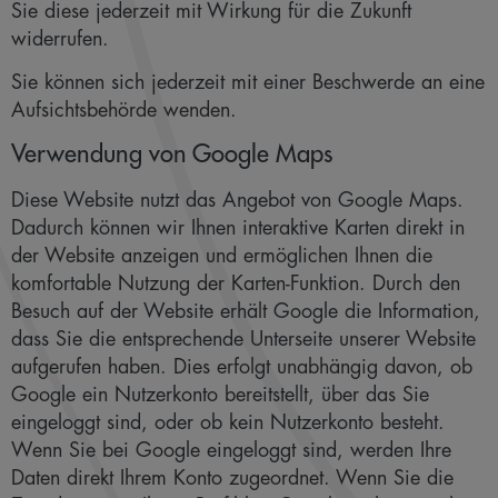
Sie diese jederzeit mit Wirkung für die Zukunft
widerrufen.
Sie können sich jederzeit mit einer Beschwerde an eine
Aufsichtsbehörde wenden.
Verwendung von Google Maps
Diese Website nutzt das Angebot von Google Maps.
Dadurch können wir Ihnen interaktive Karten direkt in
der Website anzeigen und ermöglichen Ihnen die
komfortable Nutzung der Karten-Funktion. Durch den
Besuch auf der Website erhält Google die Information,
dass Sie die entsprechende Unterseite unserer Website
aufgerufen haben. Dies erfolgt unabhängig davon, ob
Google ein Nutzerkonto bereitstellt, über das Sie
eingeloggt sind, oder ob kein Nutzerkonto besteht.
Wenn Sie bei Google eingeloggt sind, werden Ihre
Daten direkt Ihrem Konto zugeordnet. Wenn Sie die