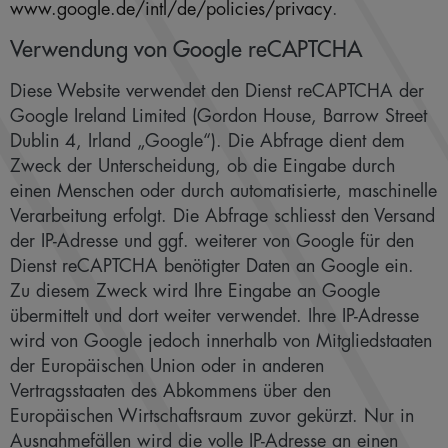
www.google.de/intl/de/policies/privacy
.
Verwendung von Google reCAPTCHA
Diese Website verwendet den Dienst reCAPTCHA der
Google Ireland Limited (Gordon House, Barrow Street
Dublin 4, Irland „Google“). Die Abfrage dient dem
Zweck der Unterscheidung, ob die Eingabe durch
einen Menschen oder durch automatisierte, maschinelle
Verarbeitung erfolgt. Die Abfrage schliesst den Versand
der IP-Adresse und ggf. weiterer von Google für den
Dienst reCAPTCHA benötigter Daten an Google ein.
Zu diesem Zweck wird Ihre Eingabe an Google
übermittelt und dort weiter verwendet. Ihre IP-Adresse
wird von Google jedoch innerhalb von Mitgliedstaaten
der Europäischen Union oder in anderen
Vertragsstaaten des Abkommens über den
Europäischen Wirtschaftsraum zuvor gekürzt. Nur in
Ausnahmefällen wird die volle IP-Adresse an einen