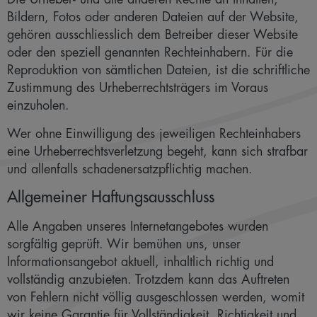
Bildern, Fotos oder anderen Dateien auf der Website,
gehören ausschliesslich dem Betreiber dieser Website
oder den speziell genannten Rechteinhabern. Für die
Reproduktion von sämtlichen Dateien, ist die schriftliche
Zustimmung des Urheberrechtsträgers im Voraus
einzuholen.
Wer ohne Einwilligung des jeweiligen Rechteinhabers
eine Urheberrechtsverletzung begeht, kann sich strafbar
und allenfalls schadenersatzpflichtig machen.
Allgemeiner Haftungsausschluss
Alle Angaben unseres Internetangebotes wurden
sorgfältig geprüft. Wir bemühen uns, unser
Informationsangebot aktuell, inhaltlich richtig und
vollständig anzubieten. Trotzdem kann das Auftreten
von Fehlern nicht völlig ausgeschlossen werden, womit
wir keine Garantie für Vollständigkeit, Richtigkeit und