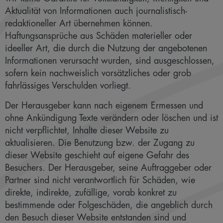
Aktualität von Informationen auch journalistisch-
redaktioneller Art übernehmen können.
Haftungsansprüche aus Schäden materieller oder
ideeller Art, die durch die Nutzung der angebotenen
Informationen verursacht wurden, sind ausgeschlossen,
sofern kein nachweislich vorsätzliches oder grob
fahrlässiges Verschulden vorliegt.
Der Herausgeber kann nach eigenem Ermessen und
ohne Ankündigung Texte verändern oder löschen und ist
nicht verpflichtet, Inhalte dieser Website zu
aktualisieren. Die Benutzung bzw. der Zugang zu
dieser Website geschieht auf eigene Gefahr des
Besuchers. Der Herausgeber, seine Auftraggeber oder
Partner sind nicht verantwortlich für Schäden, wie
direkte, indirekte, zufällige, vorab konkret zu
bestimmende oder Folgeschäden, die angeblich durch
den Besuch dieser Website entstanden sind und