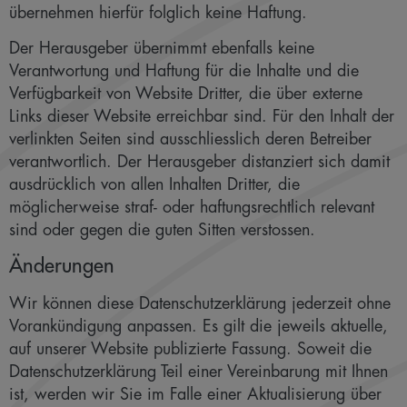
übernehmen hierfür folglich keine Haftung.
Der Herausgeber übernimmt ebenfalls keine
Verantwortung und Haftung für die Inhalte und die
Verfügbarkeit von Website Dritter, die über externe
Links dieser Website erreichbar sind. Für den Inhalt der
verlinkten Seiten sind ausschliesslich deren Betreiber
verantwortlich. Der Herausgeber distanziert sich damit
ausdrücklich von allen Inhalten Dritter, die
möglicherweise straf- oder haftungsrechtlich relevant
sind oder gegen die guten Sitten verstossen.
Änderungen
Wir können diese Datenschutzerklärung jederzeit ohne
Vorankündigung anpassen. Es gilt die jeweils aktuelle,
auf unserer Website publizierte Fassung. Soweit die
Datenschutzerklärung Teil einer Vereinbarung mit Ihnen
ist, werden wir Sie im Falle einer Aktualisierung über