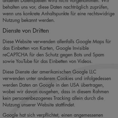
anderen Datenquellen wird nicht vorgenommen. Wir
behalten uns vor, diese Daten nachträglich zuprüfen,
wenn uns konkrete Anhaltspunkte für eine rechtswidrige
Nutzung bekannt werden.
Dienste von Dritten
Diese Website verwenden allenfalls Google Maps für
das Einbetten von Karten, Google Invisible
reCAPTCHA für den Schutz gegen Bots und Spam
sowie YouTube für das Einbetten von Videos.
Diese Dienste der amerikanischen Google LLC
verwenden unter anderem Cookies und infolgedessen
werden Daten an Google in den USA übertragen,
wobei wir davon ausgehen, dass in diesem Rahmen
kein personenbezogenes Tracking allein durch die
Nutzung unserer Website stattfindet.
Google hat sich verpflichtet, einen angemessenen