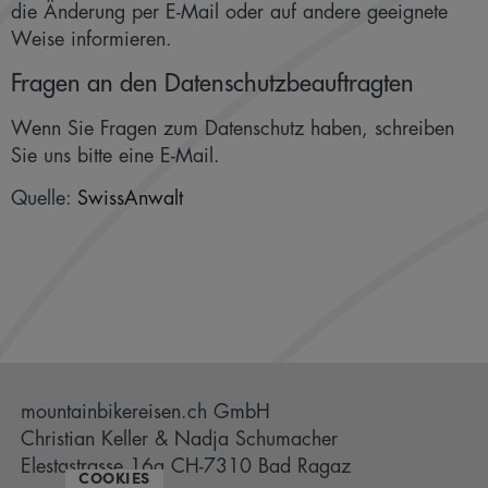
die Änderung per E-Mail oder auf andere geeignete
Weise informieren.
Fragen an den Datenschutzbeauftragten
Wenn Sie Fragen zum Datenschutz haben, schreiben
Sie uns bitte eine E-Mail.
Quelle:
SwissAnwalt
mountainbikereisen.ch GmbH
Christian Keller & Nadja Schumacher
Elestastrasse 16a CH-7310 Bad Ragaz
COOKIES