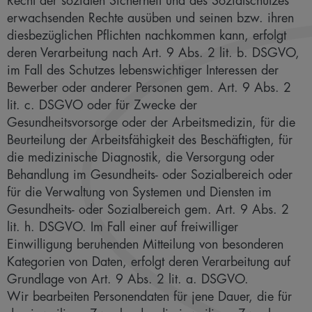
Recht der sozialen Sicherheit und des Sozialschutzes
erwachsenden Rechte ausüben und seinen bzw. ihren
diesbezüglichen Pflichten nachkommen kann, erfolgt
deren Verarbeitung nach Art. 9 Abs. 2 lit. b. DSGVO,
im Fall des Schutzes lebenswichtiger Interessen der
Bewerber oder anderer Personen gem. Art. 9 Abs. 2
lit. c. DSGVO oder für Zwecke der
Gesundheitsvorsorge oder der Arbeitsmedizin, für die
Beurteilung der Arbeitsfähigkeit des Beschäftigten, für
die medizinische Diagnostik, die Versorgung oder
Behandlung im Gesundheits- oder Sozialbereich oder
für die Verwaltung von Systemen und Diensten im
Gesundheits- oder Sozialbereich gem. Art. 9 Abs. 2
lit. h. DSGVO. Im Fall einer auf freiwilliger
Einwilligung beruhenden Mitteilung von besonderen
Kategorien von Daten, erfolgt deren Verarbeitung auf
Grundlage von Art. 9 Abs. 2 lit. a. DSGVO.
Wir bearbeiten Personendaten für jene Dauer, die für