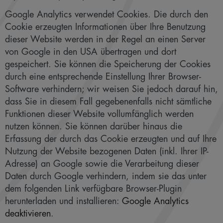
Google Analytics verwendet Cookies. Die durch den
Cookie erzeugten Informationen über Ihre Benutzung
dieser Website werden in der Regel an einen Server
von Google in den USA übertragen und dort
gespeichert. Sie können die Speicherung der Cookies
durch eine entsprechende Einstellung Ihrer Browser-
Software verhindern; wir weisen Sie jedoch darauf hin,
dass Sie in diesem Fall gegebenenfalls nicht sämtliche
Funktionen dieser Website vollumfänglich werden
nutzen können. Sie können darüber hinaus die
Erfassung der durch das Cookie erzeugten und auf Ihre
Nutzung der Website bezogenen Daten (inkl. Ihrer IP-
Adresse) an Google sowie die Verarbeitung dieser
Daten durch Google verhindern, indem sie das unter
dem folgenden Link verfügbare Browser-Plugin
herunterladen und installieren:
Google Analytics
deaktivieren
.