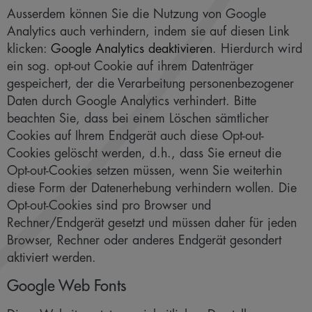
Ausserdem können Sie die Nutzung von Google
Analytics auch verhindern, indem sie auf diesen Link
klicken:
Google Analytics deaktivieren
. Hierdurch wird
ein sog. opt-out Cookie auf ihrem Datenträger
gespeichert, der die Verarbeitung personenbezogener
Daten durch Google Analytics verhindert. Bitte
beachten Sie, dass bei einem Löschen sämtlicher
Cookies auf Ihrem Endgerät auch diese Opt-out-
Cookies gelöscht werden, d.h., dass Sie erneut die
Opt-out-Cookies setzen müssen, wenn Sie weiterhin
diese Form der Datenerhebung verhindern wollen. Die
Opt-out-Cookies sind pro Browser und
Rechner/Endgerät gesetzt und müssen daher für jeden
Browser, Rechner oder anderes Endgerät gesondert
aktiviert werden.
Google Web Fonts