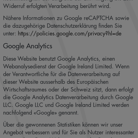
Widerruf erfolgten Verarbeitung berührt wird.
Nähere Informationen zu Google reCAPTCHA sowie
die dazugehörige Datenschutzerklärung finden Sie
unter:
https://policies.google.com/privacy?hl=de
Google Analytics
Diese Website benutzt Google Analytics, einen
Webanalysedienst der Google Ireland Limited. Wenn
der Verantwortliche für die Datenverarbeitung auf
dieser Website ausserhalb des Europäischen
Wirtschaftsraumes oder der Schweiz sitzt, dann erfolgt
die Google Analytics Datenverarbeitung durch Google
LLC. Google LLC und Google Ireland Limited werden
nachfolgend «Google» genannt.
Über die gewonnenen Statistiken können wir unser
Angebot verbessern und für Sie als Nutzer interessanter