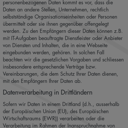
personenbezogenen Daten kommt es vor, dass die
Daten an andere Stellen, Unternehmen, rechtlich
selbstständige Organisationseinheiten oder Personen
übermittelt oder sie ihnen gegenüber offengelegt
werden. Zu den Empfängern dieser Daten können z.B.
mit IT-Aufgaben beauftragte Dienstleister oder Anbieter
von Diensten und Inhalten, die in eine Webseite
eingebunden werden, gehören. In solchen Fall
beachten wir die gesetzlichen Vorgaben und schliessen
insbesondere entsprechende Verträge bzw.
Vereinbarungen, die dem Schutz Ihrer Daten dienen,
mit den Empfängern Ihrer Daten ab.
Datenverarbeitung in Drittländern
Sofern wir Daten in einem Drittland (d.h., ausserhalb
der Europäischen Union (EU), des Europäischen
Wirtschaftsraums (EWR)) verarbeiten oder die
Verarbeitung im Rahmen der Inanspruchnahme von