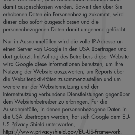
damit ausgeschlossen werden. Soweit den über Sie
erhobenen Daten ein Personenbezug zukommt, wird
dieser also sofort ausgeschlossen und die
personenbezogenen Daten damit umgehend gelöscht.
Nur in Ausnahmefällen wird die volle IP-Adresse an
einen Server von Google in den USA übertragen und
dort gekürzt. Im Auftrag des Betreibers dieser Website
wird Google diese Informationen benutzen, um Ihre
Nutzung der Website auszuwerten, um Reports über
die Websitenaktivitäten zusammenzustellen und um
weitere mit der Websitennutzung und der
Internetnutzung verbundene Dienstleistungen gegenüber
dem Websitenbetreiber zu erbringen. Für die
Ausnahmefälle, in denen personenbezogene Daten in
die USA übertragen werden, hat sich Google dem EU-
US Privacy Shield unterworfen,
https://www.privacyshield.gov/EU-US-Framework
.