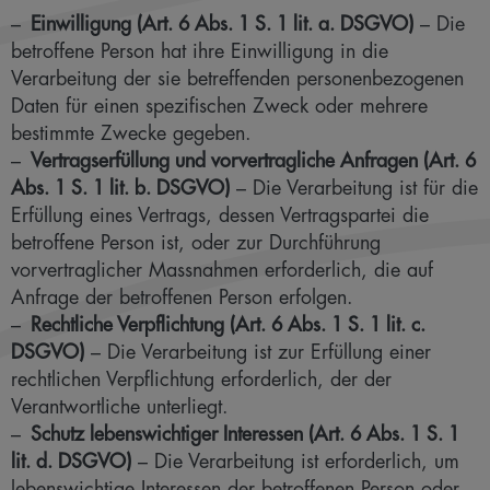
Einwilligung (Art. 6 Abs. 1 S. 1 lit. a. DSGVO)
– Die
betroffene Person hat ihre Einwilligung in die
Verarbeitung der sie betreffenden personenbezogenen
Daten für einen spezifischen Zweck oder mehrere
bestimmte Zwecke gegeben.
Vertragserfüllung und vorvertragliche Anfragen (Art. 6
Abs. 1 S. 1 lit. b. DSGVO)
– Die Verarbeitung ist für die
Erfüllung eines Vertrags, dessen Vertragspartei die
betroffene Person ist, oder zur Durchführung
vorvertraglicher Massnahmen erforderlich, die auf
Anfrage der betroffenen Person erfolgen.
Rechtliche Verpflichtung (Art. 6 Abs. 1 S. 1 lit. c.
DSGVO)
– Die Verarbeitung ist zur Erfüllung einer
rechtlichen Verpflichtung erforderlich, der der
Verantwortliche unterliegt.
Schutz lebenswichtiger Interessen (Art. 6 Abs. 1 S. 1
lit. d. DSGVO)
– Die Verarbeitung ist erforderlich, um
lebenswichtige Interessen der betroffenen Person oder