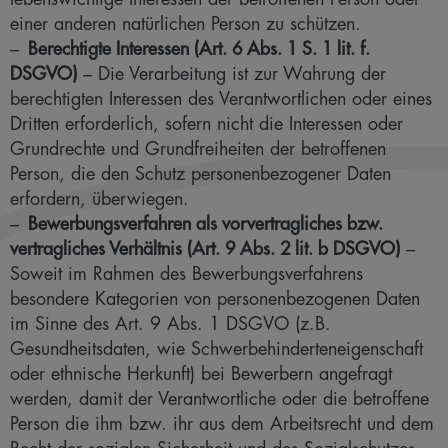
einer anderen natürlichen Person zu schützen.
Berechtigte Interessen (Art. 6 Abs. 1 S. 1 lit. f.
DSGVO)
– Die Verarbeitung ist zur Wahrung der
berechtigten Interessen des Verantwortlichen oder eines
Dritten erforderlich, sofern nicht die Interessen oder
Grundrechte und Grundfreiheiten der betroffenen
Person, die den Schutz personenbezogener Daten
erfordern, überwiegen.
Bewerbungsverfahren als vorvertragliches bzw.
vertragliches Verhältnis (Art. 9 Abs. 2 lit. b DSGVO)
–
Soweit im Rahmen des Bewerbungsverfahrens
besondere Kategorien von personenbezogenen Daten
im Sinne des Art. 9 Abs. 1 DSGVO (z.B.
Gesundheitsdaten, wie Schwerbehinderteneigenschaft
oder ethnische Herkunft) bei Bewerbern angefragt
werden, damit der Verantwortliche oder die betroffene
Person die ihm bzw. ihr aus dem Arbeitsrecht und dem