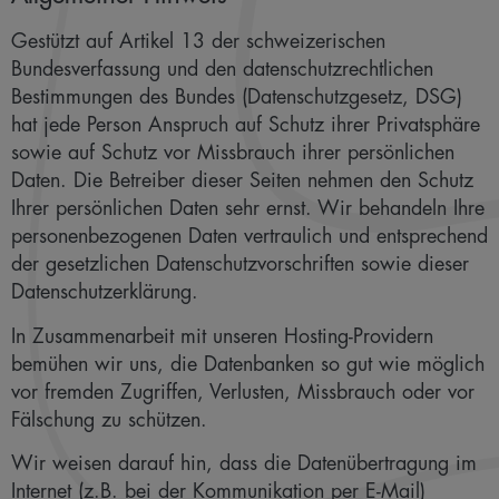
Gestützt auf Artikel 13 der schweizerischen
Bundesverfassung und den datenschutzrechtlichen
Bestimmungen des Bundes (Datenschutzgesetz, DSG)
hat jede Person Anspruch auf Schutz ihrer Privatsphäre
sowie auf Schutz vor Missbrauch ihrer persönlichen
Daten. Die Betreiber dieser Seiten nehmen den Schutz
Ihrer persönlichen Daten sehr ernst. Wir behandeln Ihre
personenbezogenen Daten vertraulich und entsprechend
der gesetzlichen Datenschutzvorschriften sowie dieser
Datenschutzerklärung.
In Zusammenarbeit mit unseren Hosting-Providern
bemühen wir uns, die Datenbanken so gut wie möglich
vor fremden Zugriffen, Verlusten, Missbrauch oder vor
Fälschung zu schützen.
Wir weisen darauf hin, dass die Datenübertragung im
Internet (z.B. bei der Kommunikation per E-Mail)