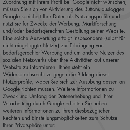
Zuordnung mit Ihrem Profil bei Google nicht wünschen,
müssen Sie sich vor Aktivierung des Buttons ausloggen.
Google speichert Ihre Daten als Nutzungsprofile und
nutzt sie für Zwecke der Werbung, Marktforschung
und/oder bedarfsgerechten Gestaltung seiner Website.
Eine solche Auswertung erfolgt insbesondere (selbst für
nicht eingeloggte Nutzer) zur Erbringung von
bedarfsgerechter Werbung und um andere Nutzer des
sozialen Netzwerks über Ihre Aktivitäten auf unserer
Website zu informieren. Ihnen steht ein
Widerspruchsrecht zu gegen die Bildung dieser
Nutzerprofile, wobei Sie sich zur Ausübung dessen an
Google richten müssen. Weitere Informationen zu
Zweck und Umfang der Datenerhebung und ihrer
Verarbeitung durch Google erhalten Sie neben
weiteren Informationen zu Ihren diesbezüglichen
Rechten und Einstellungsmöglichkeiten zum Schutze
Ihrer Privatsphäre unter: