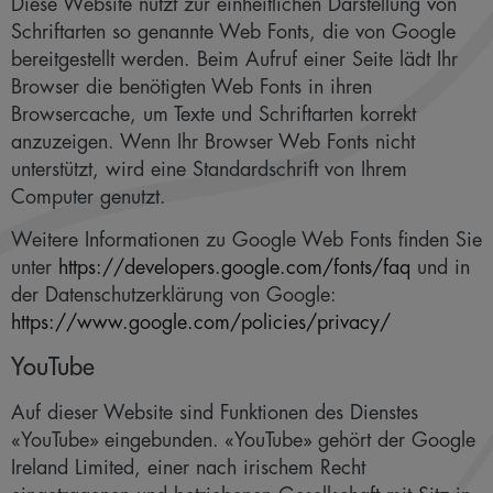
Diese Website nutzt zur einheitlichen Darstellung von
Schriftarten so genannte Web Fonts, die von Google
bereitgestellt werden. Beim Aufruf einer Seite lädt Ihr
Browser die benötigten Web Fonts in ihren
Browsercache, um Texte und Schriftarten korrekt
anzuzeigen. Wenn Ihr Browser Web Fonts nicht
unterstützt, wird eine Standardschrift von Ihrem
Computer genutzt.
Weitere Informationen zu Google Web Fonts finden Sie
unter
https://developers.google.com/fonts/faq
und in
der Datenschutzerklärung von Google:
https://www.google.com/policies/privacy/
YouTube
Auf dieser Website sind Funktionen des Dienstes
«YouTube» eingebunden. «YouTube» gehört der Google
Ireland Limited, einer nach irischem Recht