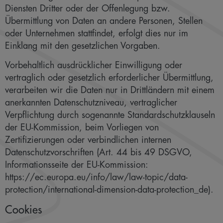
Diensten Dritter oder der Offenlegung bzw.
Übermittlung von Daten an andere Personen, Stellen
oder Unternehmen stattfindet, erfolgt dies nur im
Einklang mit den gesetzlichen Vorgaben.
Vorbehaltlich ausdrücklicher Einwilligung oder
vertraglich oder gesetzlich erforderlicher Übermittlung,
verarbeiten wir die Daten nur in Drittländern mit einem
anerkannten Datenschutzniveau, vertraglicher
Verpflichtung durch sogenannte Standardschutzklauseln
der EU-Kommission, beim Vorliegen von
Zertifizierungen oder verbindlichen internen
Datenschutzvorschriften (Art. 44 bis 49 DSGVO,
Informationsseite der EU-Kommission:
https://ec.europa.eu/info/law/law-topic/data-
protection/international-dimension-data-protection_de).
Cookies