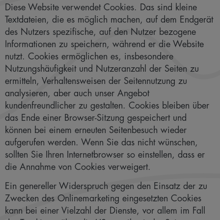
Diese Website verwendet Cookies. Das sind kleine
Textdateien, die es möglich machen, auf dem Endgerät
des Nutzers spezifische, auf den Nutzer bezogene
Informationen zu speichern, während er die Website
nutzt. Cookies ermöglichen es, insbesondere
Nutzungshäufigkeit und Nutzeranzahl der Seiten zu
ermitteln, Verhaltensweisen der Seitennutzung zu
analysieren, aber auch unser Angebot
kundenfreundlicher zu gestalten. Cookies bleiben über
das Ende einer Browser-Sitzung gespeichert und
können bei einem erneuten Seitenbesuch wieder
aufgerufen werden. Wenn Sie das nicht wünschen,
sollten Sie Ihren Internetbrowser so einstellen, dass er
die Annahme von Cookies verweigert.
Ein genereller Widerspruch gegen den Einsatz der zu
Zwecken des Onlinemarketing eingesetzten Cookies
kann bei einer Vielzahl der Dienste, vor allem im Fall