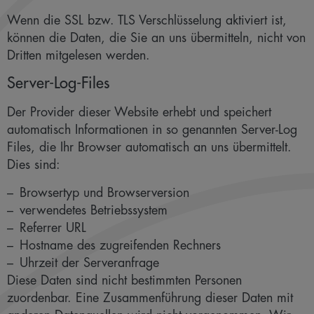
Wenn die SSL bzw. TLS Verschlüsselung aktiviert ist,
können die Daten, die Sie an uns übermitteln, nicht von
Dritten mitgelesen werden.
Server-Log-Files
Der Provider dieser Website erhebt und speichert
automatisch Informationen in so genannten Server-Log
Files, die Ihr Browser automatisch an uns übermittelt.
Dies sind:
Browsertyp und Browserversion
verwendetes Betriebssystem
Referrer URL
Hostname des zugreifenden Rechners
Uhrzeit der Serveranfrage
Diese Daten sind nicht bestimmten Personen
zuordenbar. Eine Zusammenführung dieser Daten mit