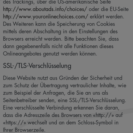
des Trackings, über die US-amerikanische Seite
http://www.aboutads.info/choices/
oder die EU-Seite
http://www.youronlinechoices.com/
erklärt werden.
Des Weiteren kann die Speicherung von Cookies
mittels deren Abschaltung in den Einstellungen des
Browsers erreicht werden. Bitte beachten Sie, dass
dann gegebenenfalls nicht alle Funktionen dieses
Onlineangebotes genutzt werden können.
SSL-/TLS-Verschlüsselung
Diese Website nutzt aus Gründen der Sicherheit und
zum Schutz der Übertragung vertraulicher Inhalte, wie
zum Beispiel der Anfragen, die Sie an uns als
Seitenbetreiber senden, eine SSL-/TLS-Verschlüsselung.
Eine verschlüsselte Verbindung erkennen Sie daran,
dass die Adresszeile des Browsers von «http://» auf
«https://» wechselt und an dem Schloss-Symbol in
Ihrer Browserzeile.