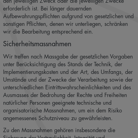
den jeweiligen Zweck oder die jeweiligen Zwecke
erforderlich ist. Bei länger dauernden
Aufbewahrungspflichten aufgrund von gesetzlichen und
sonstigen Pflichten, denen wir unterliegen, schränken
wir die Bearbeitung entsprechend ein.
Sicherheitsmassnahmen
Wir treffen nach Massgabe der gesetzlichen Vorgaben
unter Berücksichtigung des Stands der Technik, der
Implementierungskosten und der Art, des Umfangs, der
Umstände und der Zwecke der Verarbeitung sowie der
unterschiedlichen Eintrittswahrscheinlichkeiten und des
Ausmasses der Bedrohung der Rechte und Freiheiten
natürlicher Personen geeignete technische und
organisatorische Massnahmen, um ein dem Risiko
angemessenes Schutzniveau zu gewährleisten.
Zu den Massnahmen gehören insbesondere die