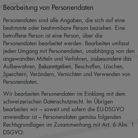
Bearbeitung von Personendaten
Personendaten sind alle Angaben, die sich auf eine
bestimmte oder bestimmbare Person beziehen. Eine
betroffene Person ist eine Person, über die
Personendaten bearbeitet werden. Bearbeiten umfasst
jeden Umgang mit Personendaten, unabhängig von den
angewandten Mitteln und Verfahren, insbesondere das
Aufbewahren, Bekanntgeben, Beschaffen, Löschen,
Speichern, Verändern, Vernichten und Verwenden von
Personendaten.
Wir bearbeiten Personendaten im Einklang mit dem
schweizerischen Datenschutzrecht. Im Übrigen
bearbeiten wir – soweit und sofern die EU-DSGVO
anwendbar ist – Personendaten gemäss folgenden
Rechtsgrundlagen im Zusammenhang mit Art. 6 Abs. 1
DSGVO: