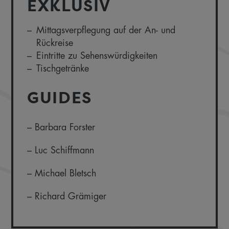
EXKLUSIV
Mittagsverpflegung auf der An- und
Rückreise
Eintritte zu Sehenswürdigkeiten
Tischgetränke
GUIDES
– Barbara Forster
– Luc Schiffmann
– Michael Bletsch
– Richard Grämiger