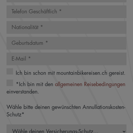
Ich bin schon mit mountainbikereisen.ch gereist.
*Ich bin mit den
allgemeinen Reisebedingungen
einverstanden.
Wähle bitte deinen gewünschten Annullationskosten-
Schutz*