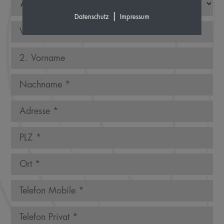
|
Datenschutz
Impressum