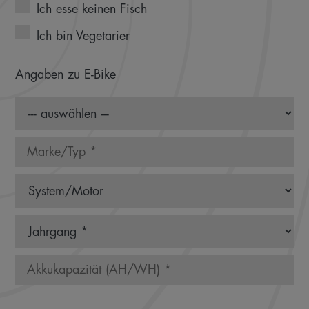
Ich esse keinen Fisch
Ich bin Vegetarier
Angaben zu E-Bike