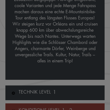
coole Varianten und jede Menge Fahrspass
machen daraus eine echte E-Mountainbike-
Tour entlang des längsten Flusses Europas!
Wir steigen kurz vor Orléans ein und cruisen
knapp 600 km über abwechslungsreiche
Wege bis nach Nantes. Unterwegs warten
Highlights wie die Schlösser Chambord oder
Angers, charmante Dörfer, Weinberge und
unvergessliche Trails. Kultur, Natur, Trails –
alles in einem Trip!
1
TECHNIK LEVEL