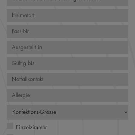
Einzelzimmer