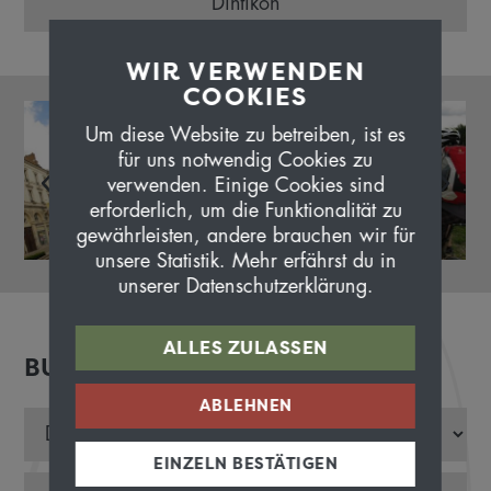
Dintikon
WIR VERWENDEN
COOKIES
Um diese Website zu betreiben, ist es
für uns notwendig Cookies zu
verwenden. Einige Cookies sind
erforderlich, um die Funktionalität zu
gewährleisten, andere brauchen wir für
unsere Statistik. Mehr erfährst du in
unserer Datenschutzerklärung.
ALLES ZULASSEN
BUCHEN
ABLEHNEN
EINZELN BESTÄTIGEN