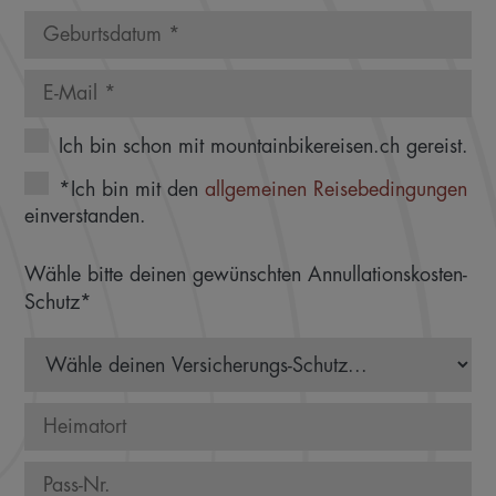
Ich bin schon mit mountainbikereisen.ch gereist.
*Ich bin mit den
allgemeinen Reisebedingungen
einverstanden.
Wähle bitte deinen gewünschten Annullationskosten-
Schutz*