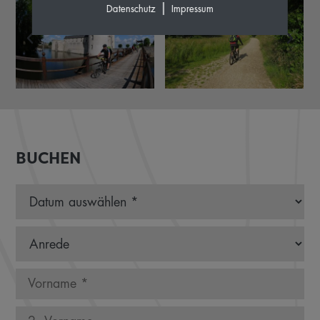
|
Datenschutz
Impressum
BUCHEN