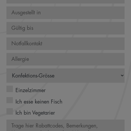
Einzelzimmer
Ich esse keinen Fisch
Ich bin Vegetarier