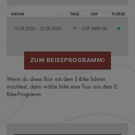
DATUM
TAGE
CHF
PLÄTZE
15.08.2026 – 23.08.2026
9
CHF 2890.00
ZUM REISEPROGRAMM
Wenn du diese Tour mit dem E-Bike fahren
möchtest, dann wähle bitte eine Tour aus dem
E-
Bike-Programm