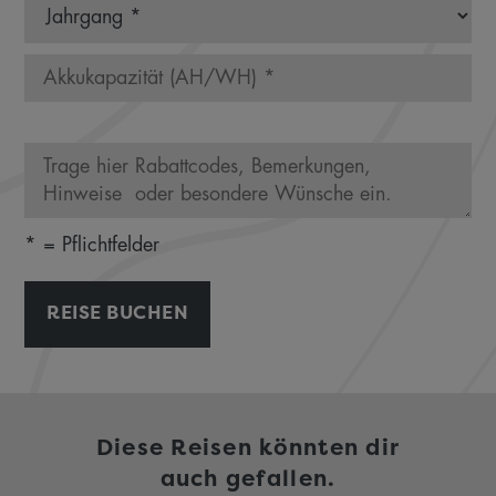
* = Pflichtfelder
REISE BUCHEN
Diese Reisen könnten dir
auch gefallen.