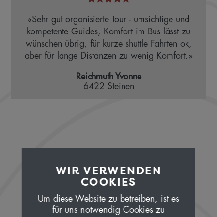
«Sehr gut organisierte Tour - umsichtige und
kompetente Guides, Komfort im Bus lässt zu
wünschen übrig, für kurze shuttle Fahrten ok,
aber für lange Distanzen zu wenig Komfort.»
Reichmuth Yvonne
6422 Steinen
WIR VERWENDEN
COOKIES
Um diese Website zu betreiben, ist es
für uns notwendig Cookies zu