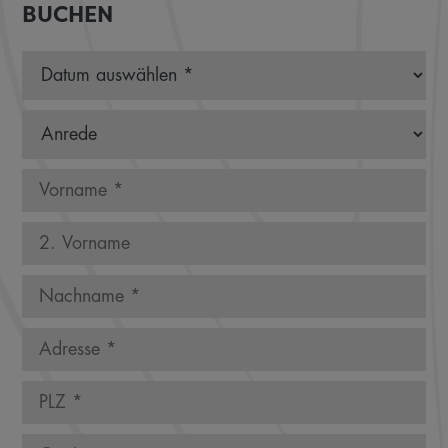
BUCHEN