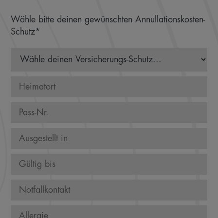
Wähle bitte deinen gewünschten Annullationskosten-
Schutz*