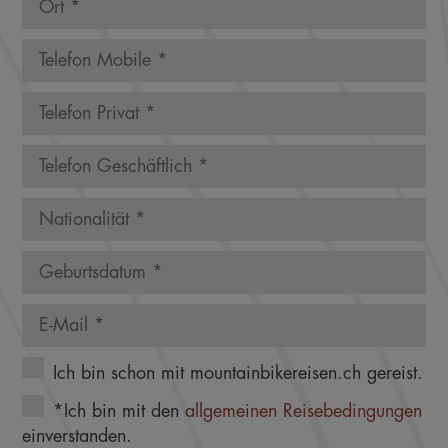
Ich bin schon mit mountainbikereisen.ch gereist.
*Ich bin mit den
allgemeinen Reisebedingungen
einverstanden.