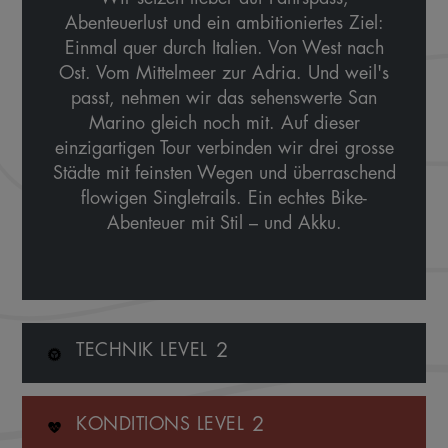
Abenteuerlust und ein ambitioniertes Ziel:
Einmal quer durch Italien. Von West nach
Ost. Vom Mittelmeer zur Adria. Und weil's
passt, nehmen wir das sehenswerte San
Marino gleich noch mit. Auf dieser
einzigartigen Tour verbinden wir drei grosse
Städte mit feinsten Wegen und überraschend
flowigen Singletrails. Ein echtes Bike-
Abenteuer mit Stil – und Akku.
2
TECHNIK LEVEL
2
KONDITIONS LEVEL