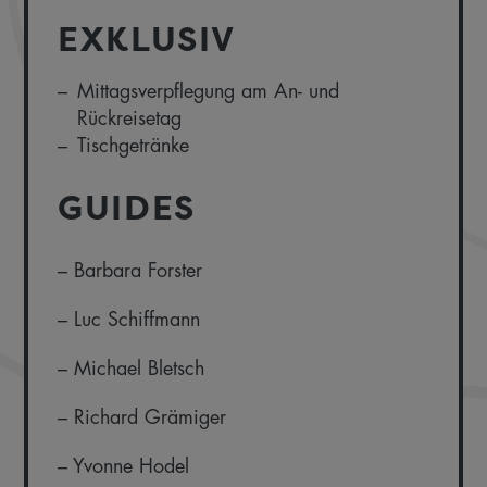
EXKLUSIV
Mittagsverpflegung am An- und
Rückreisetag
Tischgetränke
GUIDES
– Barbara Forster
– Luc Schiffmann
– Michael Bletsch
– Richard Grämiger
– Yvonne Hodel