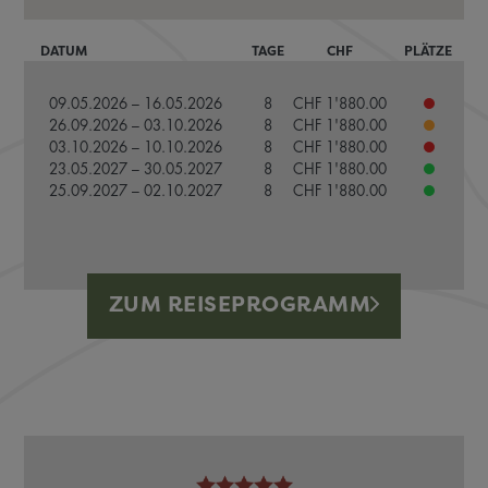
DATUM
TAGE
CHF
PLÄTZE
09.05.2026 – 16.05.2026
8
CHF 1'880.00
26.09.2026 – 03.10.2026
8
CHF 1'880.00
03.10.2026 – 10.10.2026
8
CHF 1'880.00
23.05.2027 – 30.05.2027
8
CHF 1'880.00
25.09.2027 – 02.10.2027
8
CHF 1'880.00
ZUM REISEPROGRAMM