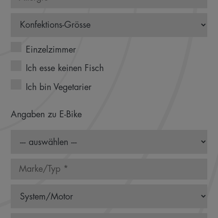
Einzelzimmer
Ich esse keinen Fisch
Ich bin Vegetarier
Angaben zu E-Bike