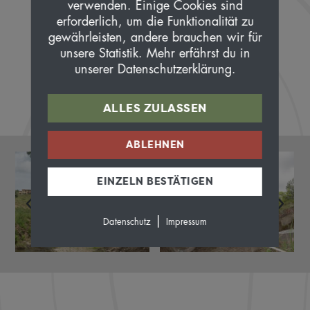
verwenden. Einige Cookies sind
erforderlich, um die Funktionalität zu
gewährleisten, andere brauchen wir für
unsere Statistik. Mehr erfährst du in
unserer Datenschutzerklärung.
ALLES ZULASSEN
ABLEHNEN
EINZELN BESTÄTIGEN
|
Datenschutz
Impressum