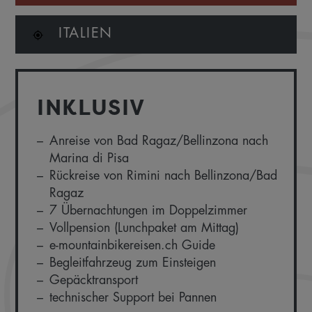
ITALIEN
INKLUSIV
Anreise von Bad Ragaz/Bellinzona nach
Marina di Pisa
Rückreise von Rimini nach Bellinzona/Bad
Ragaz
7 Übernachtungen im Doppelzimmer
Vollpension (Lunchpaket am Mittag)
e-mountainbikereisen.ch Guide
Begleitfahrzeug zum Einsteigen
Gepäcktransport
technischer Support bei Pannen