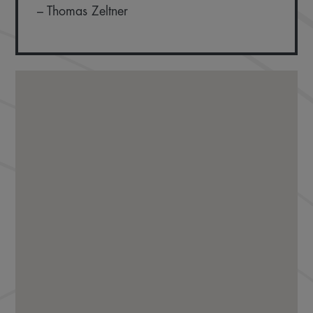
– Thomas Zeltner