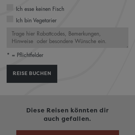
Ich esse keinen Fisch
Ich bin Vegetarier
* = Pflichtfelder
REISE BUCHEN
Diese Reisen könnten dir
auch gefallen.