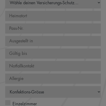
Einzelzimmer