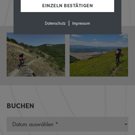
EINZELN BESTÄTIGEN
|
Datenschutz
Impressum
BUCHEN