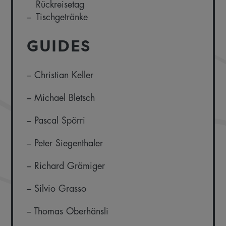
Rückreisetag
Tischgetränke
GUIDES
– Christian Keller
– Michael Bletsch
– Pascal Spörri
– Peter Siegenthaler
– Richard Grämiger
– Silvio Grasso
– Thomas Oberhänsli