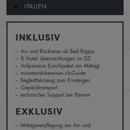
ITALIEN
INKLUSIV
An- und Rückreise ab Bad Ragaz
8 Hotel- übernachtungen im DZ
Vollpension (Lunchpaket am Mittag)
mountainbikereisen.ch-Guide
Begleitfahrzeug zum Einsteigen
Gepäcktransport
technischer Support bei Pannen
EXKLUSIV
Mittagsverpflegung am An- und