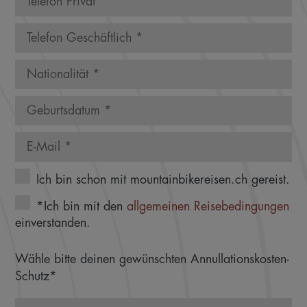
Ich bin schon mit mountainbikereisen.ch gereist.
*Ich bin mit den
allgemeinen Reisebedingungen
einverstanden.
Wähle bitte deinen gewünschten Annullationskosten-
Schutz*