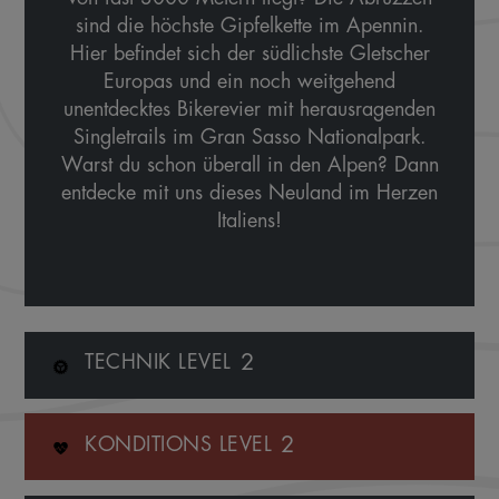
sind die höchste Gipfelkette im Apennin.
Hier befindet sich der südlichste Gletscher
Europas und ein noch weitgehend
unentdecktes Bikerevier mit herausragenden
Singletrails im Gran Sasso Nationalpark.
Warst du schon überall in den Alpen? Dann
entdecke mit uns dieses Neuland im Herzen
Italiens!
2
TECHNIK LEVEL
2
KONDITIONS LEVEL