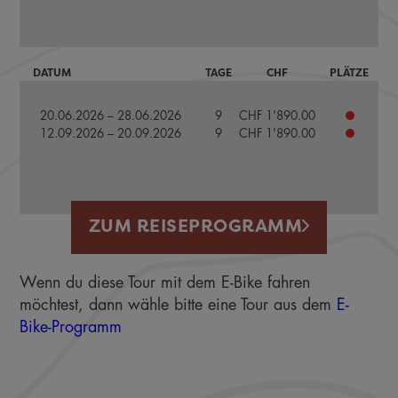
DATUM
TAGE
CHF
PLÄTZE
20.06.2026 – 28.06.2026
9
CHF 1'890.00
12.09.2026 – 20.09.2026
9
CHF 1'890.00
ZUM REISEPROGRAMM
Wenn du diese Tour mit dem E-Bike fahren
möchtest, dann wähle bitte eine Tour aus dem
E-
Bike-Programm