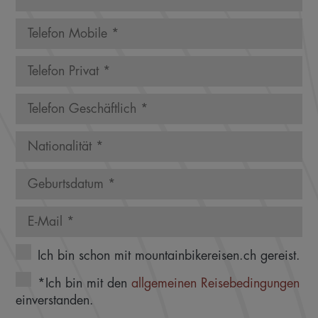
Ich bin schon mit mountainbikereisen.ch gereist.
*Ich bin mit den
allgemeinen Reisebedingungen
einverstanden.