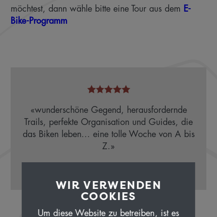
möchtest, dann wähle bitte eine Tour aus dem
E-
Bike-Programm
«wunderschöne Gegend, herausfordernde
Trails, perfekte Organisation und Guides, die
das Biken leben... eine tolle Woche von A bis
Z.»
René Zimmermann
Zürich
WIR VERWENDEN
COOKIES
Um diese Website zu betreiben, ist es