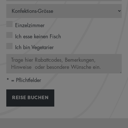
Einzelzimmer
Ich esse keinen Fisch
Ich bin Vegetarier
* = Pflichtfelder
REISE BUCHEN