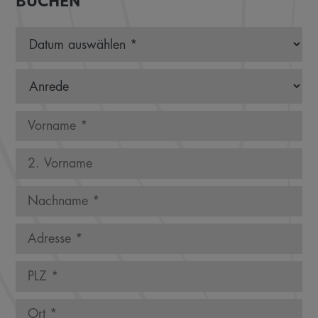
BUCHEN