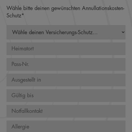
Wähle bitte deinen gewünschten Annullationskosten-
Schutz*