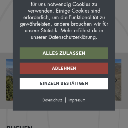
für uns notwendig Cookies zu
verwenden. Einige Cookies sind
erforderlich, um die Funktionalität zu
gewährleisten, andere brauchen wir für
unsere Statistik. Mehr erfährst du in
unserer Datenschutzerklärung.
ALLES ZULASSEN
ABLEHNEN
EINZELN BESTÄTIGEN
|
Datenschutz
Impressum