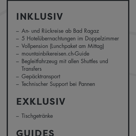
INKLUSIV
An- und Rückreise ab Bad Ragaz
5 Hotelübernachtungen im Doppelzimmer
Vollpension (Lunchpaket am Mittag)
mountainbikereisen.ch-Guide
Begleitfahrzeug mit allen Shuttles und
Transfers
Gepäcktransport
Technischer Support bei Pannen
EXKLUSIV
Tischgetränke
GUIDES