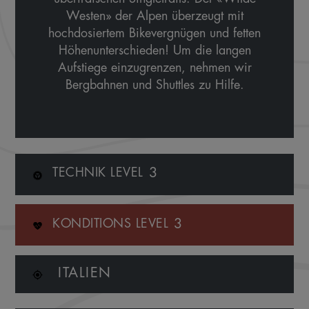
Westen» der Alpen überzeugt mit
hochdosiertem Bikevergnügen und fetten
Höhenunterschieden! Um die langen
Aufstiege einzugrenzen, nehmen wir
Bergbahnen und Shuttles zu Hilfe.
3
TECHNIK LEVEL
3
KONDITIONS LEVEL
ITALIEN