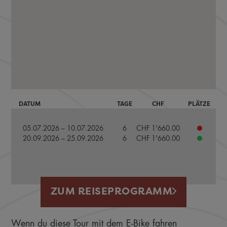
DATUM
TAGE
CHF
PLÄTZE
05.07.2026 – 10.07.2026
6
CHF 1'660.00
20.09.2026 – 25.09.2026
6
CHF 1'660.00
ZUM REISEPROGRAMM
Wenn du diese Tour mit dem E-Bike fahren