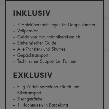
INKLUSIV
7 Hotelübernachtungen im Doppelzimmer
Vollpension
Guide von mountainbikereisen.ch
Einheimischer Guide
Alle Transfers und Shuttles
Gepäcktransport
Technischer Support bei Pannen
EXKLUSIV
Flug Zürich-Barcelona-Zürich und
Biketransport
Tischgetränke
1 Nachtessen in Barcelona