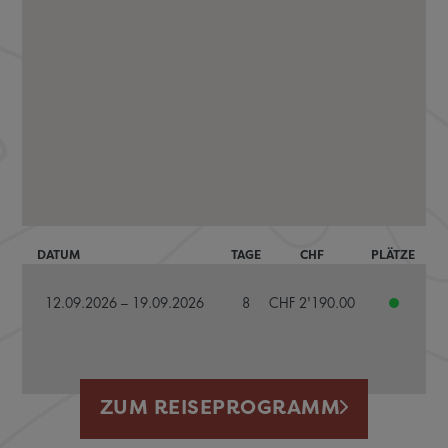
DATUM
TAGE
CHF
PLÄTZE
12.09.2026 – 19.09.2026
8
CHF 2'190.00
ZUM REISEPROGRAMM