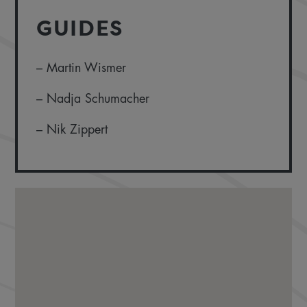
GUIDES
– Martin Wismer
– Nadja Schumacher
– Nik Zippert