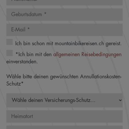
Ich bin schon mit mountainbikereisen.ch gereist.
*Ich bin mit den
allgemeinen Reisebedingungen
einverstanden.
Wähle bitte deinen gewünschten Annullationskosten-
Schutz*