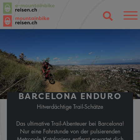
BARCELONA ENDURO
Hitverdächtige Trail-Schätze
Das ultimative Trail-Abenteuer bei Barcelona!
Nur eine Fahrstunde von der pulsierenden
Metropole Kataloniens entfernt erwartet dich