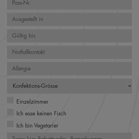
Einzelzimmer
Ich esse keinen Fisch
Ich bin Vegetarier