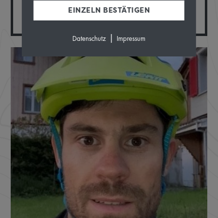
EINZELN BESTÄTIGEN
Alpen
|
Datenschutz
Impressum