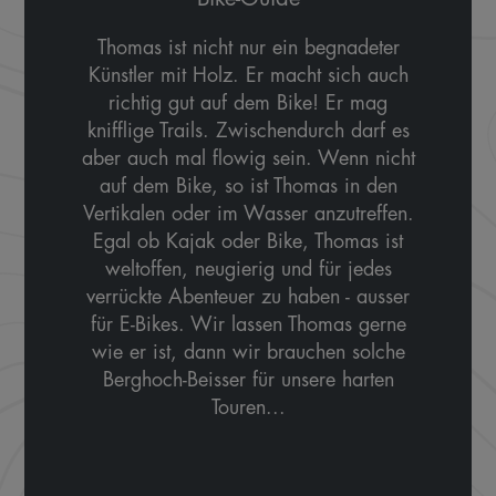
Thomas ist nicht nur ein begnadeter
Künstler mit Holz. Er macht sich auch
richtig gut auf dem Bike! Er mag
knifflige Trails. Zwischendurch darf es
aber auch mal flowig sein. Wenn nicht
auf dem Bike, so ist Thomas in den
Vertikalen oder im Wasser anzutreffen.
Egal ob Kajak oder Bike, Thomas ist
weltoffen, neugierig und für jedes
verrückte Abenteuer zu haben - ausser
für E-Bikes. Wir lassen Thomas gerne
wie er ist, dann wir brauchen solche
Berghoch-Beisser für unsere harten
Touren...