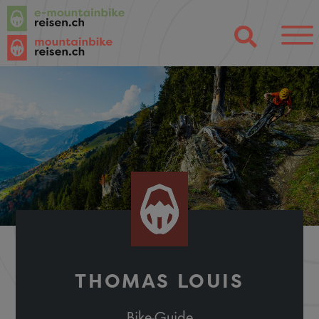
THOMAS LOUIS
Bike-Guide