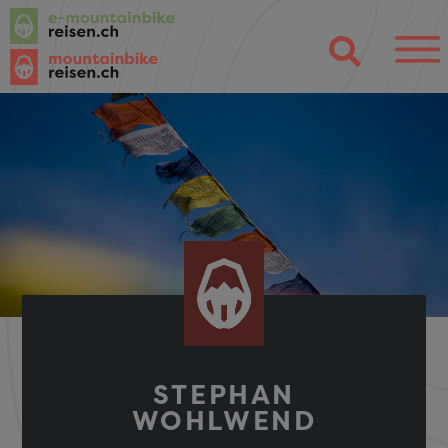
STEPHAN
WOHLWEND