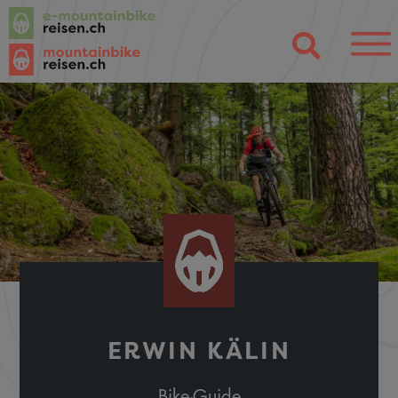
ERWIN KÄLIN
Bike-Guide