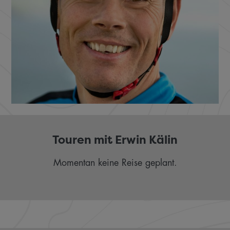
Touren mit Erwin Kälin
Momentan keine Reise geplant.