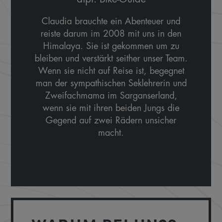
Claudia brauchte ein Abenteuer und
reiste darum im 2008 mit uns in den
Himalaya. Sie ist gekommen um zu
bleiben und verstärkt seither unser Team.
Wenn sie nicht auf Reise ist, begegnet
man der sympathischen Seklehrerin und
Zweifachmama im Sarganserland,
wenn sie mit ihren beiden Jungs die
Gegend auf zwei Rädern unsicher
macht.