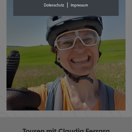
|
Datenschutz
Impressum
Touren mit Claudia Ferrara